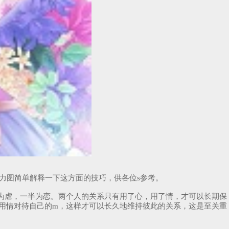
文力图简单解释一下这方面的技巧，供各位s参考。
半为虐，一半为恋。两个人的关系只有用了心，用了情，才可以长期保
心用情对待自己的m，这样才可以长久地维持彼此的关系，这是至关重