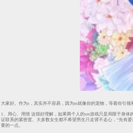
大家好。作为s，其实并不容易，因为m就像你的宠物，等着你引领
1、用心、用情 这很好理解，如果两个人的sm游戏只是局限于身
证联系的紧密度。大多数女生都不希望男生只走肾不走心，“先有爱
要的一点。