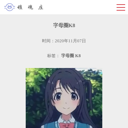
字母圈K8
时间：2020年11月07日
标签：
字母圈
K8