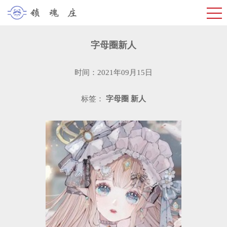
字母圈新人
时间：2021年09月15日
标签：
字母圈
新人