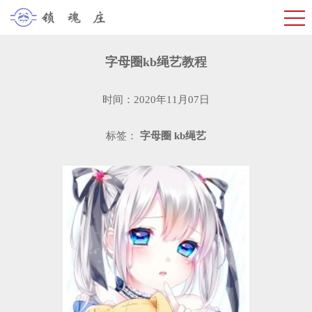
字母圈kb绳艺教程
时间：2020年11月07日
标签：
字母圈
kb绳艺