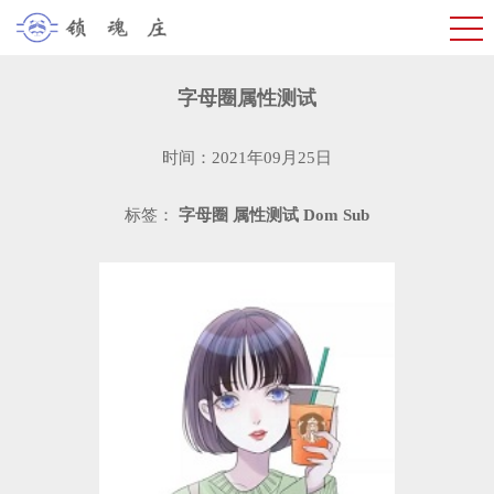
字母圈属性测试
时间：2021年09月25日
标签：
字母圈
属性测试
Dom
Sub