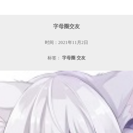
字母圈交友
时间：2021年11月2日
标签：
字母圈
交友