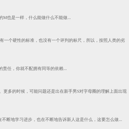
M也是一样，什么能做什么不能做...
并没有一个硬性的标准，也没有一个评判的标尺，所以，按照人类的劣
责任，你就不配拥有同等的依赖...
。更多的时候，可能问题还是出在新手男S对字母圈的理解上面出现
断地学习进步，也在不断地告诉新人这是什么，这要怎么做...