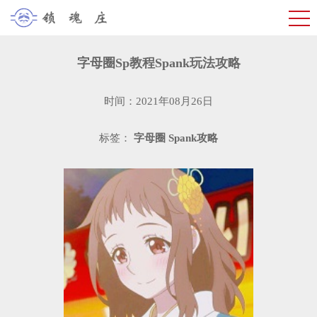
字母圈Sp教程Spank玩法攻略
时间：2021年08月26日
标签：
字母圈
Spank攻略