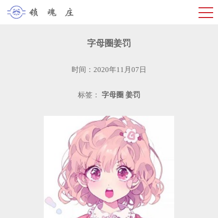
字母圈姜罚
时间：2020年11月07日
标签：
字母圈
姜罚