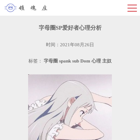
字母圈SP爱好者心理分析
时间：2021年08月26日
标签：
字母圈
spank
sub
Dom
心理
主奴