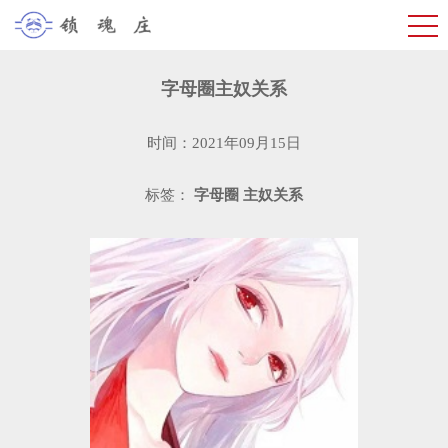
字母圈主奴关系
时间：2021年09月15日
标签：
字母圈
主奴关系